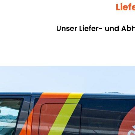
Lief
Unser Liefer- und Abh