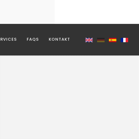
REQUERIDO
ERVICES
FAQS
KONTAKT