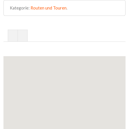
Kategorie:
Routen und Touren
.