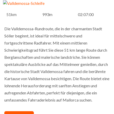
51km
993m
02:07:00
Die Valldemossa-Rundroute, die in der charmanten Stadt
Sóller beginnt, ist ideal für mittelschwere und
fortgeschrittene Radfahrer. Mit einem mittleren
Schwierigkeitsgrad führt Sie diese 51 km lange Route durch
Berglanschaften und malerische landstriche. Sie können
spektakuläre Ausblicke auf das Mittelmeer genießen, durch
die historische Stadt Valldemossa fahren und die berühmte
Kartause von Valldemossa besichtigen. Die Route bietet eine
lohnende Herausforderung mit sanften Anstiegen und
aufregenden Abfahrten, perfekt für diejenigen, die ein
umfassendes Fahrraderlebnis auf Mallorca suchen.