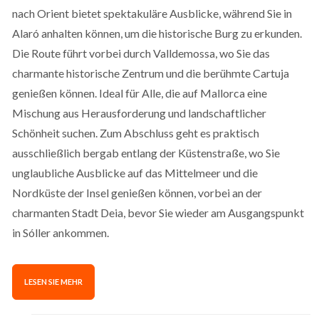
nach Orient bietet spektakuläre Ausblicke, während Sie in
Alaró anhalten können, um die historische Burg zu erkunden.
Die Route führt vorbei durch Valldemossa, wo Sie das
charmante historische Zentrum und die berühmte Cartuja
genießen können. Ideal für Alle, die auf Mallorca eine
Mischung aus Herausforderung und landschaftlicher
Schönheit suchen. Zum Abschluss geht es praktisch
ausschließlich bergab entlang der Küstenstraße, wo Sie
unglaubliche Ausblicke auf das Mittelmeer und die
Nordküste der Insel genießen können, vorbei an der
charmanten Stadt Deia, bevor Sie wieder am Ausgangspunkt
in Sóller ankommen.
LESEN SIE MEHR