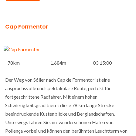
Cap Formentor
78km
1.684m
03:15:00
Der Weg von Sóller nach Cap de Formentor ist eine
anspruchsvolle und spektakuläre Route, perfekt für
fortgeschrittene Radfahrer. Mit einem hohen
Schwierigkeitsgrad bietet diese 78 km lange Strecke
beeindruckende Küstenblicke und Berglandschaften.
Unterwegs fahren Sie am wunderschönen Hafen von
Pollença vorbei und können den berühmten Leuchtturm von