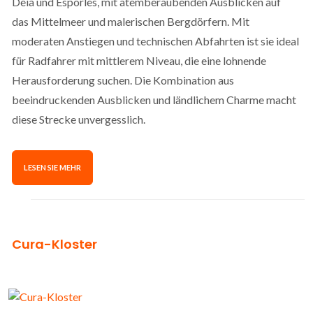
Deià und Esporles, mit atemberaubenden Ausblicken auf
das Mittelmeer und malerischen Bergdörfern. Mit
moderaten Anstiegen und technischen Abfahrten ist sie ideal
für Radfahrer mit mittlerem Niveau, die eine lohnende
Herausforderung suchen. Die Kombination aus
beeindruckenden Ausblicken und ländlichem Charme macht
diese Strecke unvergesslich.
LESEN SIE MEHR
Cura-Kloster