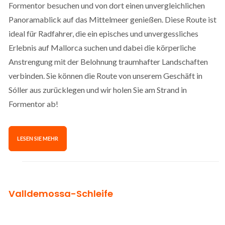
Formentor besuchen und von dort einen unvergleichlichen
Panoramablick auf das Mittelmeer genießen. Diese Route ist
ideal für Radfahrer, die ein episches und unvergessliches
Erlebnis auf Mallorca suchen und dabei die körperliche
Anstrengung mit der Belohnung traumhafter Landschaften
verbinden. Sie können die Route von unserem Geschäft in
Sóller aus zurücklegen und wir holen Sie am Strand in
Formentor ab!
LESEN SIE MEHR
Valldemossa-Schleife