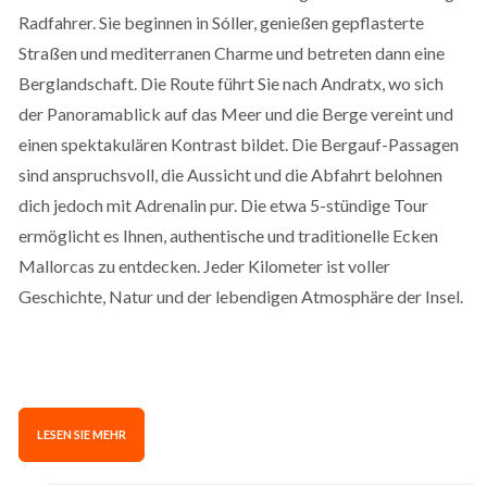
Radfahrer. Sie beginnen in Sóller, genießen gepflasterte
Straßen und mediterranen Charme und betreten dann eine
Berglandschaft. Die Route führt Sie nach Andratx, wo sich
der Panoramablick auf das Meer und die Berge vereint und
einen spektakulären Kontrast bildet. Die Bergauf-Passagen
sind anspruchsvoll, die Aussicht und die Abfahrt belohnen
dich jedoch mit Adrenalin pur. Die etwa 5-stündige Tour
ermöglicht es Ihnen, authentische und traditionelle Ecken
Mallorcas zu entdecken. Jeder Kilometer ist voller
Geschichte, Natur und der lebendigen Atmosphäre der Insel.
LESEN SIE MEHR