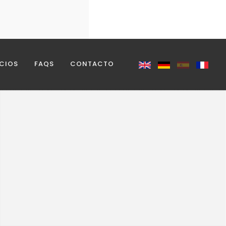
REQUERIDO
ICIOS
FAQS
CONTACTO