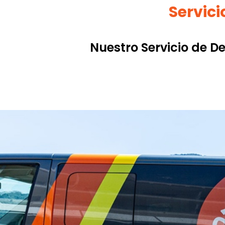
Servici
Nuestro Servicio de De