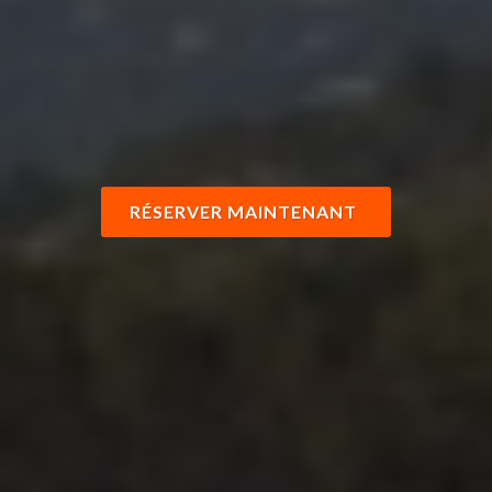
RÉSERVER MAINTENANT