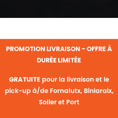
PROMOTION LIVRAISON - OFFRE À
DURÉE LIMITÉE
GRATUITE
pour la livraison et le
pick-up à/de Fornalutx, Biniaraix,
Soller et Port