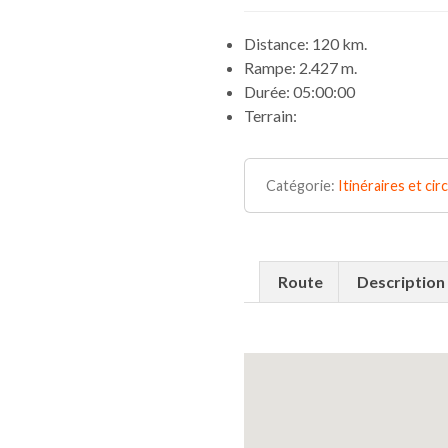
Distance: 120 km.
Rampe: 2.427 m.
Durée: 05:00:00
Terrain:
Catégorie:
Itinéraires et cir
Route
Description