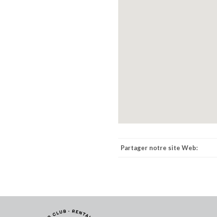
Partager notre site Web: